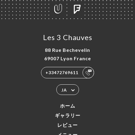
Les 3 Chauves
88 Rue Bechevelin
69007 Lyon France
+33472769611
JA
ホーム
ギャラリー
レビュー
メニュー